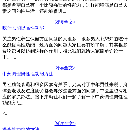
都是希望自己有一个比较强壮的性能力，这样能够满足自己夫
妻之间的性生活，还能够促进...
阅读全文>
吃什么能提高性功能
关注男性养生保健方面问题的人很多，很多男人都想知道吃什
么能提高性功能，这方面的问题大家也要有所了解，其实很多
食物都可以达到这样的作用，相比我们就给大家简单介绍一
下。 ...
阅读全文>
中药调理男性性功能方法
男性功能衰退和很多因素有关系，尤其对于中年男性来说，身
体衰老以及过度疲劳都会导致这些方面的问题，中医里也有相
应的解决办法。接下来就让我们一起了解一下中药调理男性性
功能方法。
<...
阅读全文>
提高性功能的方法