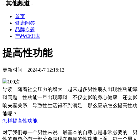
- 其他频道 -
首页
健康问答
品牌专题
产品知识库
提高性功能
更新时间：2024-8-7 12:15:12
100次
导读：随着社会压力的增大，越来越多男性朋友出现性功能障
碍问题，性功能一旦出现障碍，不仅会影响身心健康，还会影
响夫妻关系，导致性生活得不到满足，那么应该怎么提高性功
能呢？
怎样提高性功能
对于我们每一个男性来说，最基本的自尊心是非常必要的，男
性的自尊心有一部分会表现在自身的性功能上面，每一个男人