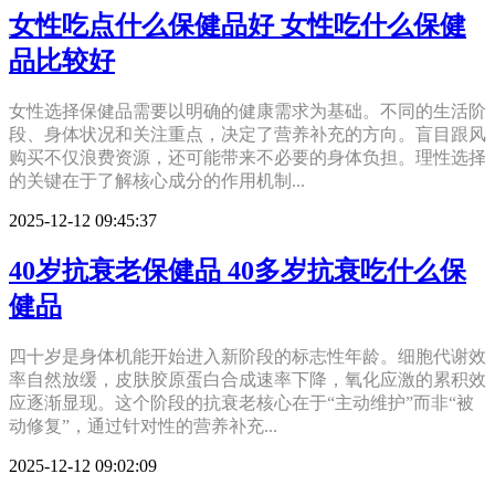
女性吃点什么保健品好 女性吃什么保健
品比较好
女性选择保健品需要以明确的健康需求为基础。不同的生活阶
段、身体状况和关注重点，决定了营养补充的方向。盲目跟风
购买不仅浪费资源，还可能带来不必要的身体负担。理性选择
的关键在于了解核心成分的作用机制...
2025-12-12 09:45:37
40岁抗衰老保健品 40多岁抗衰吃什么保
健品
四十岁是身体机能开始进入新阶段的标志性年龄。细胞代谢效
率自然放缓，皮肤胶原蛋白合成速率下降，氧化应激的累积效
应逐渐显现。这个阶段的抗衰老核心在于“主动维护”而非“被
动修复”，通过针对性的营养补充...
2025-12-12 09:02:09