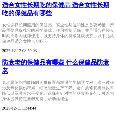
适合女性长期吃的保健品 适合女性长期
吃的保健品有哪些
女性选择长期服用的保健品，安全性与温和性是首要考量。产
品需要具备扎实的科学基础，作用机制明确，并且适合在较长
时间周期内规律使用，以支持身体的持续健康状态。以下几类
保健品适合女性长期吃~
2025-12-12 08:59:03
防衰老的保健品有哪些 什么保健品防衰
老
衰老是细胞功能随时间推移逐渐减退的生物学过程。这一过程
涉及氧化损伤积累、细胞能量生产下降、蛋白质修复机制效率
降低以及激素水平变化。选择有针对性的膳食补充剂，可以为
身体提供特定营养支持，帮助延缓这...
2025-12-11 11:44:44