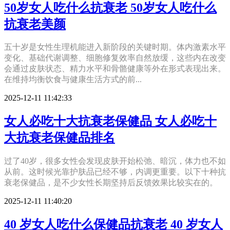
50岁女人吃什么抗衰老 50岁女人吃什么
抗衰老美颜
五十岁是女性生理机能进入新阶段的关键时期。体内激素水平
变化、基础代谢调整、细胞修复效率自然放缓，这些内在改变
会通过皮肤状态、精力水平和骨骼健康等外在形式表现出来。
在维持均衡饮食与健康生活方式的前...
2025-12-11 11:42:33
女人必吃十大抗衰老保健品 女人必吃十
大抗衰老保健品排名
过了40岁，很多女性会发现皮肤开始松弛、暗沉，体力也不如
从前。这时候光靠护肤品已经不够，内调更重要。以下十种抗
衰老保健品，是不少女性长期坚持后反馈效果比较实在的。
2025-12-11 11:40:20
40 岁女人吃什么保健品抗衰老 40 岁女人