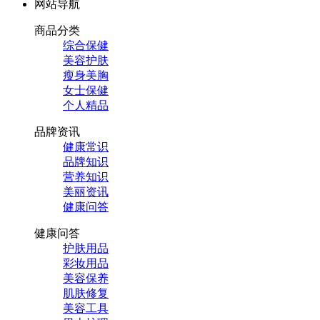
网站导航
商品分类
综合保健
美容护肤
瘦身美胸
女士保健
个人精品
品牌资讯
健康常识
品牌知识
营养知识
美丽资讯
健康问答
健康问答
护肤用品
彩妆用品
美容保养
肌肤修复
美容工具