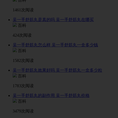
百科
1461次阅读
吴一手舒筋丸是真的吗 吴一手舒筋丸在哪买
百科
424次阅读
吴一手舒筋丸怎么样 吴一手舒筋丸一盒多少钱
百科
1582次阅读
吴一手舒筋丸效果好吗 吴一手舒筋丸一盒多少粒
百科
1783次阅读
吴一手舒筋丸的副作用 吴一手舒筋丸价格
百科
3479次阅读