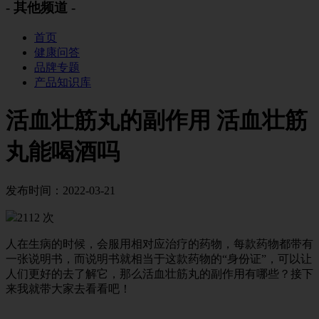
- 其他频道 -
首页
健康问答
品牌专题
产品知识库
活血壮筋丸的副作用 活血壮筋
丸能喝酒吗
发布时间：2022-03-21
2112 次
人在生病的时候，会服用相对应治疗的药物，每款药物都带有
一张说明书，而说明书就相当于这款药物的“身份证”，可以让
人们更好的去了解它，那么活血壮筋丸的副作用有哪些？接下
来我就带大家去看看吧！