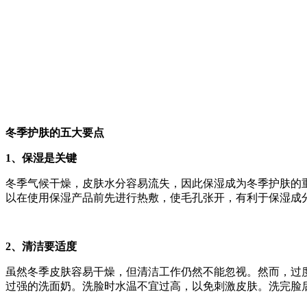
冬季护肤的五大要点
1、保湿是关键
冬季气候干燥，皮肤水分容易流失，因此保湿成为冬季护肤的
以在使用保湿产品前先进行热敷，使毛孔张开，有利于保湿成
2、清洁要适度
虽然冬季皮肤容易干燥，但清洁工作仍然不能忽视。然而，过
过强的洗面奶。洗脸时水温不宜过高，以免刺激皮肤。洗完脸