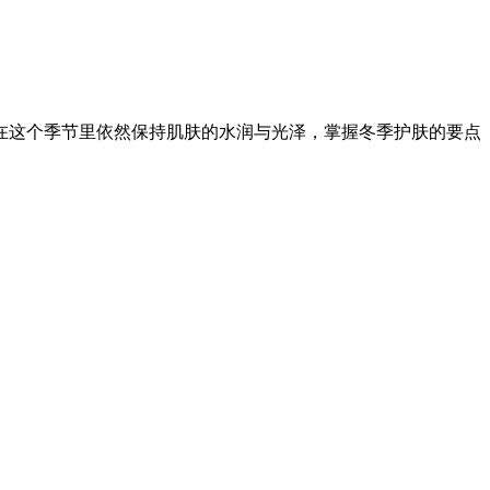
在这个季节里依然保持肌肤的水润与光泽，掌握冬季护肤的要点