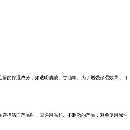
足够的保湿成分，如透明质酸、甘油等。为了增强保湿效果，可
在选择洁面产品时，应选用温和、不刺激的产品，避免使用碱性