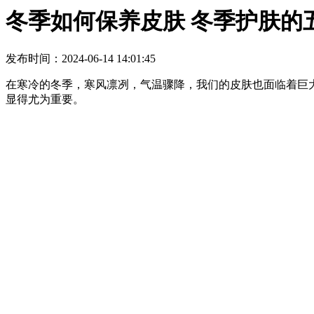
冬季如何保养皮肤 冬季护肤的
发布时间：2024-06-14 14:01:45
在寒冷的冬季，寒风凛冽，气温骤降，我们的皮肤也面临着巨
显得尤为重要。