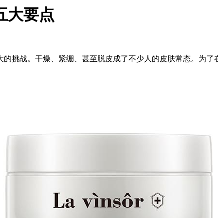
五大要点
大的挑战。干燥、紧绷、甚至脱皮成了不少人的皮肤常态。为了