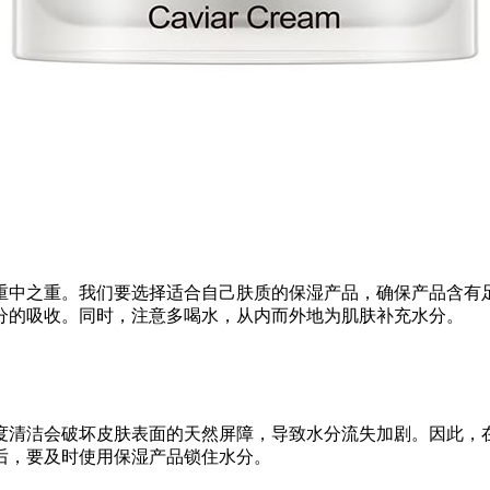
重中之重。我们要选择适合自己肤质的保湿产品，确保产品含有
分的吸收。同时，注意多喝水，从内而外地为肌肤补充水分。
度清洁会破坏皮肤表面的天然屏障，导致水分流失加剧。因此，
后，要及时使用保湿产品锁住水分。