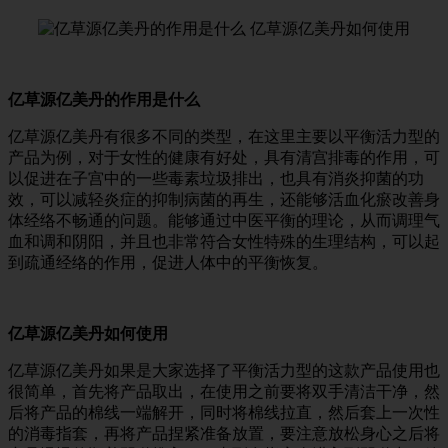
亿草源亿美丹的作用是什么
亿草源亿美丹有很多不同的类型，在这里主要以平衡活力型的
产品为例，对于女性的健康有好处，具有清宫排毒的作用，可
以促进在子宫中的一些毒素垃圾排出，也具有消炎抑菌的功
效，可以减轻炎症的抑制病菌的再生，还能够活血化瘀改善身
体经络不畅通的问题。能够通过中医平衡的理论，从而调理气
血和调和阴阳，并且也非常符合女性特殊的生理结构，可以起
到疏通经络的作用，促进人体中的平衡恢复。
亿草源亿美丹如何使用
亿草源亿美丹如果是大家选择了平衡活力型的这款产品使用也
很简单，首先将产品取出，在使用之前要将双手清洁干净，然
后将产品的棉线一端解开，同时将棉线拉直，然后套上一次性
的消毒指套，再将产品捏紧准备放置，要注意放松身心之后将