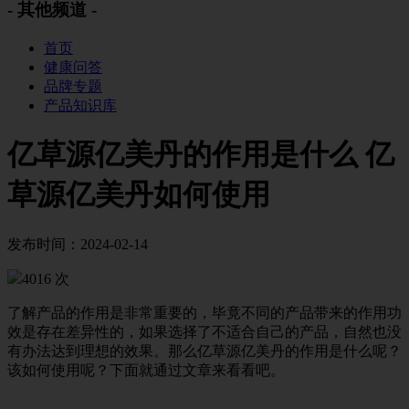
- 其他频道 -
首页
健康问答
品牌专题
产品知识库
亿草源亿美丹的作用是什么 亿
草源亿美丹如何使用
发布时间：2024-02-14
4016 次
了解产品的作用是非常重要的，毕竟不同的产品带来的作用功
效是存在差异性的，如果选择了不适合自己的产品，自然也没
有办法达到理想的效果。那么亿草源亿美丹的作用是什么呢？
该如何使用呢？下面就通过文章来看看吧。