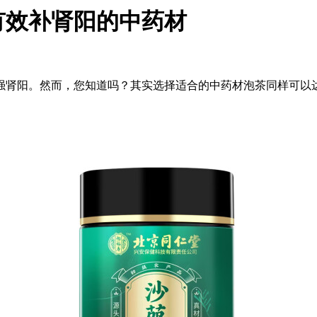
有效补肾阳的中药材
强肾阳。然而，您知道吗？其实选择适合的中药材泡茶同样可以