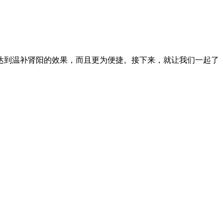
达到温补肾阳的效果，而且更为便捷。接下来，就让我们一起了