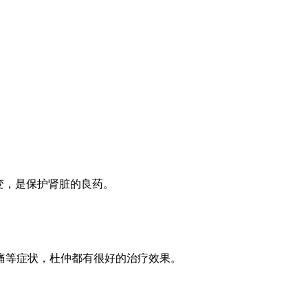
变，是保护肾脏的良药。
痛等症状，杜仲都有很好的治疗效果。