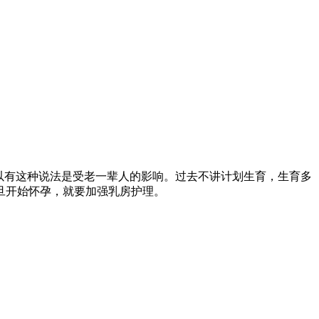
以有这种说法是受老一辈人的影响。过去不讲计划生育，生育多
旦开始怀孕，就要加强乳房护理。