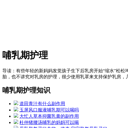
哺乳期护理
导读：
有些年轻的新妈妈发觉孩子生下后乳房开始“缩水”松
胎，也不讲究对乳房的护理，很少使用乳罩来支持保护乳房，
哺乳期护理知识
道田青汁有什么副作用
玉屏风口服液哺乳期可以喝吗
大忙人草本抑菌乳膏的副作用
杜仲猪腰汤哺乳的妈妈可以喝