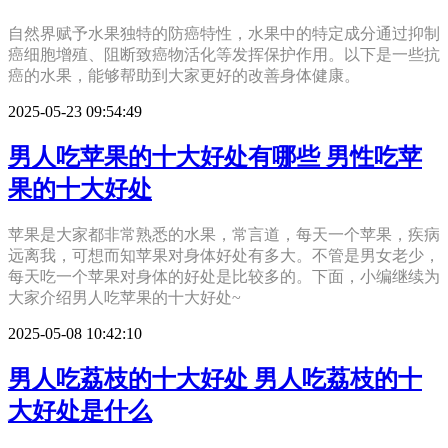
自然界赋予水果独特的防癌特性，水果中的特定成分通过抑制
癌细胞增殖、阻断致癌物活化等发挥保护作用。以下是一些抗
癌的水果，能够帮助到大家更好的改善身体健康。
2025-05-23 09:54:49
男人吃苹果的十大好处有哪些 男性吃苹
果的十大好处
苹果是大家都非常熟悉的水果，常言道，每天一个苹果，疾病
远离我，可想而知苹果对身体好处有多大。不管是男女老少，
每天吃一个苹果对身体的好处是比较多的。下面，小编继续为
大家介绍男人吃苹果的十大好处~
2025-05-08 10:42:10
男人吃荔枝的十大好处 男人吃荔枝的十
大好处是什么