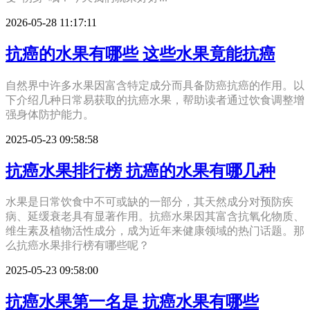
2026-05-28 11:17:11
抗癌的水果有哪些 这些水果竟能抗癌
自然界中许多水果因富含特定成分而具备防癌抗癌的作用。以
下介绍几种日常易获取的抗癌水果，帮助读者通过饮食调整增
强身体防护能力。
2025-05-23 09:58:58
抗癌水果排行榜 抗癌的水果有哪几种
水果是日常饮食中不可或缺的一部分，其天然成分对预防疾
病、延缓衰老具有显著作用。抗癌水果因其富含抗氧化物质、
维生素及植物活性成分，成为近年来健康领域的热门话题。那
么抗癌水果排行榜有哪些呢？
2025-05-23 09:58:00
抗癌水果第一名是 抗癌水果有哪些